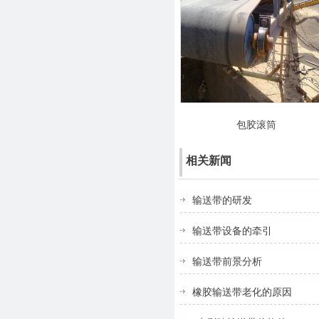
包胶滚筒
相关新闻
输送带的研发
输送带设备的牵引
输送带前景分析
橡胶输送带老化的原因