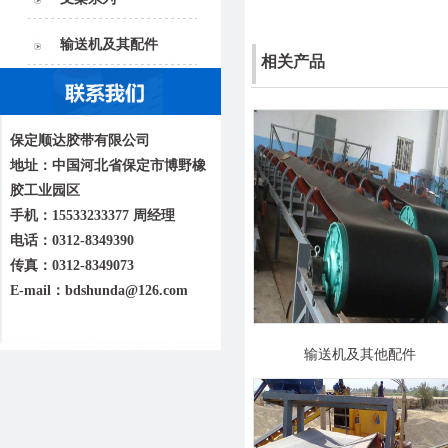
输送机及其配件
相关产品
保定顺达胶带有限公司
地址：中国河北省保定市博野橡
胶工业园区
手机：15533233377 周经理
电话：0312-8349390
传真：0312-8349073
E-mail：bdshunda@126.com
输送机及其他配件