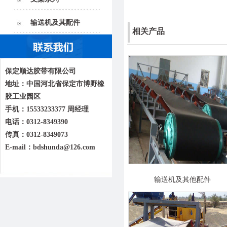
输送机及其配件
相关产品
保定顺达胶带有限公司
地址：中国河北省保定市博野橡
胶工业园区
手机：15533233377 周经理
电话：0312-8349390
传真：0312-8349073
E-mail：bdshunda@126.com
输送机及其他配件