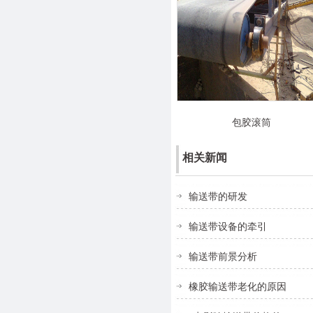
包胶滚筒
相关新闻
输送带的研发
输送带设备的牵引
输送带前景分析
橡胶输送带老化的原因