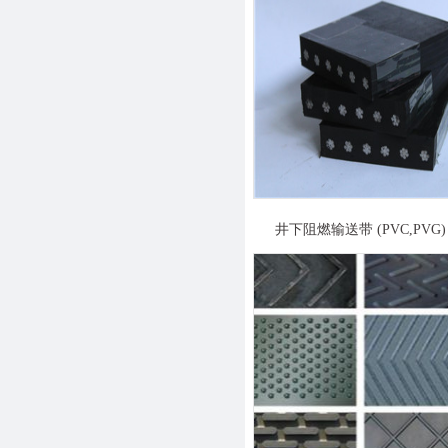
井下阻燃输送带 (PVC,PVG)