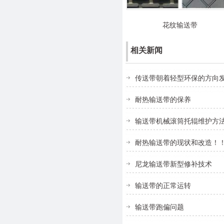
花纹输送带
相关新闻
传送带朝着轻型环保的方向
耐热输送带的保养
输送带机械滚筒托辊维护方
耐热输送带的现状和改造！
尼龙输送带新型修补技术
输送带的正常运转
输送带跑偏问题