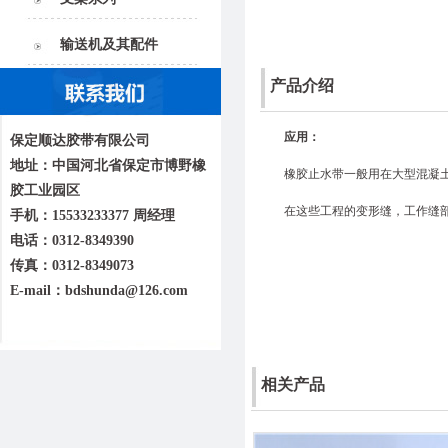
输送机及其配件
产品介绍
应用：
保定顺达胶带有限公司
地址：中国河北省保定市博野橡
橡胶止水带一般用在大型混凝
胶工业园区
在这些工程的变形缝，工作缝
手机：15533233377 周经理
电话：0312-8349390
传真：0312-8349073
E-mail：bdshunda@126.com
相关产品