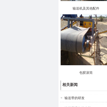
输送机及其他配件
包胶滚筒
相关新闻
输送带的研发