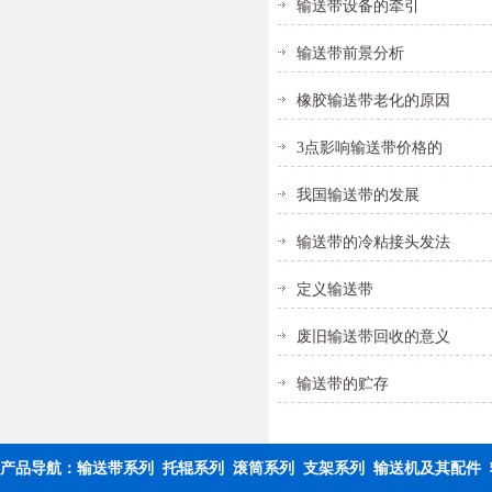
输送带设备的牵引
输送带前景分析
橡胶输送带老化的原因
3点影响输送带价格的
我国输送带的发展
输送带的冷粘接头发法
定义输送带
废旧输送带回收的意义
输送带的贮存
产品导航：
输送带系列
托辊系列
滚筒系列
支架系列
输送机及其配件