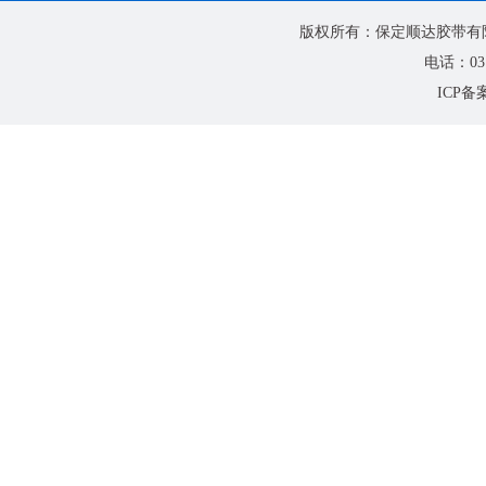
版权所有：保定顺达胶带有限公
电话：0312
ICP备