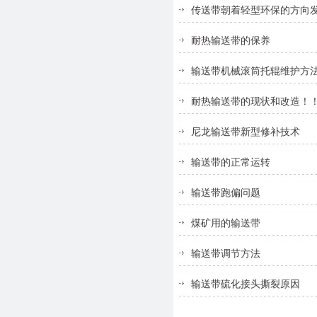
传送带朝着轻型环保的方向
耐热输送带的保养
输送带机械滚筒托辊维护方
耐热输送带的现状和改造！
尼龙输送带新型修补技术
输送带的正常运转
输送带跑偏问题
煤矿用的输送带
输送带调节方法
输送带硫化接头撕裂原因