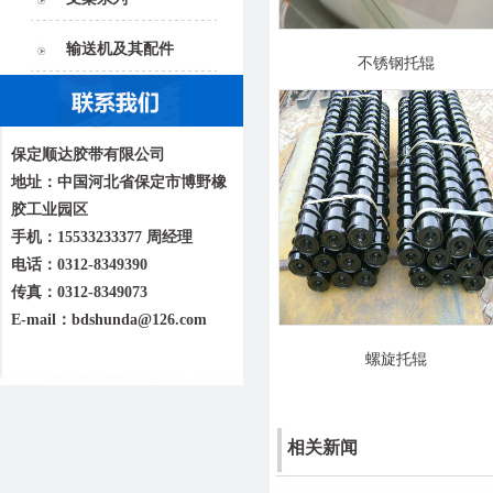
输送机及其配件
不锈钢托辊
保定顺达胶带有限公司
地址：中国河北省保定市博野橡
胶工业园区
手机：15533233377 周经理
电话：0312-8349390
传真：0312-8349073
E-mail：bdshunda@126.com
螺旋托辊
相关新闻