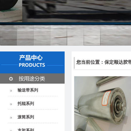
您当前位置：
保定顺达胶
输送带系列
托辊系列
滚筒系列
支架系列