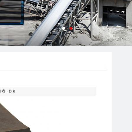
 作者：佚名