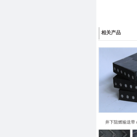
相关产品
井下阻燃输送带 (P