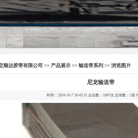
定顺达胶带有限公司
>>
产品展示
>>
输送带系列
>> 浏览图片
尼龙输送带
时间：2016-10-7 18:45:31 点击数：
1097次 总张数：2张