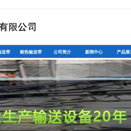
输送带
耐热输送带
公司简介
新闻中心
产品展