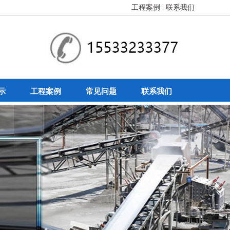
工程案例
|
联系我们
示
工程案例
常见问题
联系我们