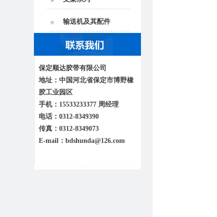
输送机及其配件
保定顺达胶带有限公司
地址：中国河北省保定市博野橡
胶工业园区
手机：15533233377 周经理
电话：0312-8349390
传真：0312-8349073
E-mail：bdshunda@126.com