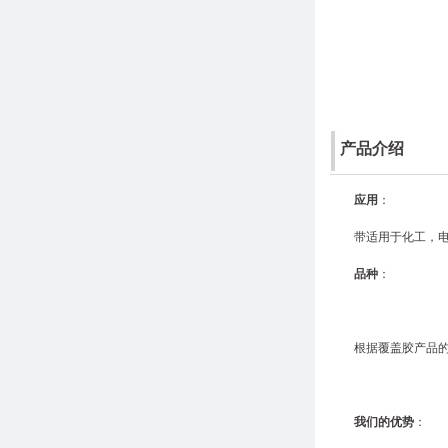
产品介绍
应用
：
带适用于化工，
品种
：
根据覆盖胶产品
我们的优势
：