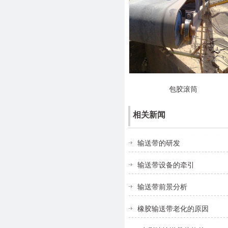
包胶滚筒
相关新闻
输送带的研发
输送带设备的牵引
输送带前景分析
橡胶输送带老化的原因