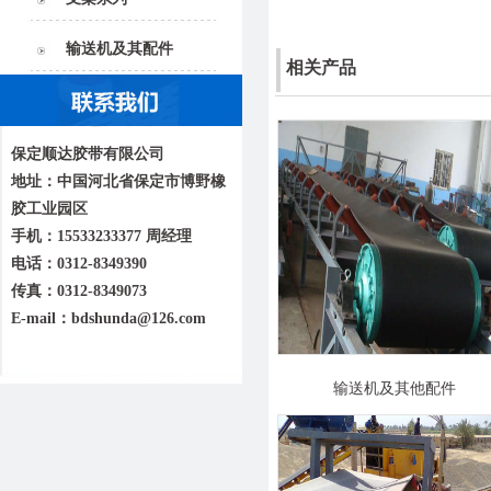
输送机及其配件
相关产品
保定顺达胶带有限公司
地址：中国河北省保定市博野橡
胶工业园区
手机：15533233377 周经理
电话：0312-8349390
传真：0312-8349073
E-mail：bdshunda@126.com
输送机及其他配件