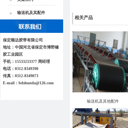
输送机及其配件
相关产品
保定顺达胶带有限公司
地址：中国河北省保定市博野橡
胶工业园区
手机：15533233377 周经理
电话：0312-8349390
传真：0312-8349073
E-mail：bdshunda@126.com
输送机及其他配件