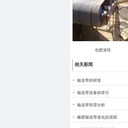
包胶滚筒
相关新闻
输送带的研发
输送带设备的牵引
输送带前景分析
橡胶输送带老化的原因