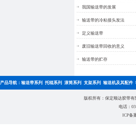
我国输送带的发展
输送带的冷粘接头发法
定义输送带
废旧输送带回收的意义
输送带的贮存
产品导航：
输送带系列
托辊系列
滚筒系列
支架系列
输送机及其配件
版权所有：保定顺达胶带有限公
电话：0312
ICP备