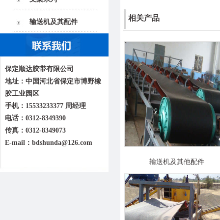
相关产品
输送机及其配件
保定顺达胶带有限公司
地址：中国河北省保定市博野橡
胶工业园区
手机：15533233377 周经理
电话：0312-8349390
传真：0312-8349073
E-mail：bdshunda@126.com
输送机及其他配件