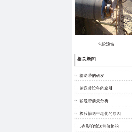
包胶滚筒
相关新闻
输送带的研发
输送带设备的牵引
输送带前景分析
橡胶输送带老化的原因
3点影响输送带价格的