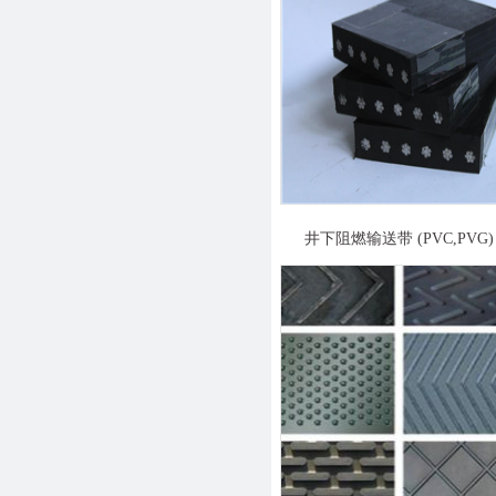
井下阻燃输送带 (PVC,PVG)