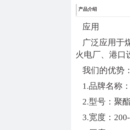
产品介绍
应用
广泛应用于
火电厂、港口
我们的优势
1.品牌名称
2.型号：聚酯
3.宽度：200-