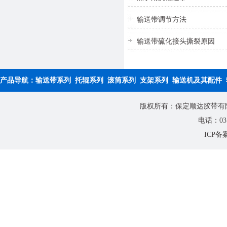
输送带调节方法
输送带硫化接头撕裂原因
产品导航：
输送带系列
托辊系列
滚筒系列
支架系列
输送机及其配件
版权所有：保定顺达胶带有限公
电话：0312
ICP备