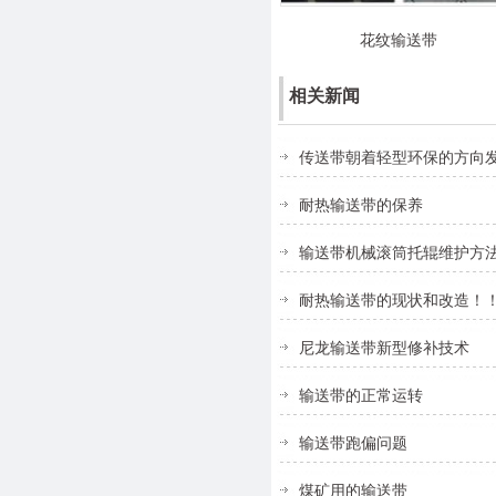
花纹输送带
相关新闻
传送带朝着轻型环保的方向
耐热输送带的保养
输送带机械滚筒托辊维护方
耐热输送带的现状和改造！
尼龙输送带新型修补技术
输送带的正常运转
输送带跑偏问题
煤矿用的输送带