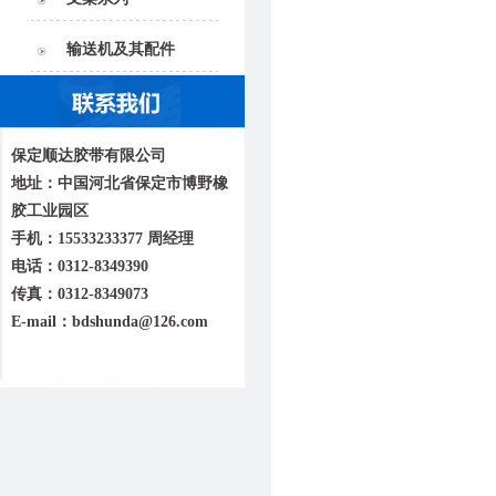
输送机及其配件
保定顺达胶带有限公司
地址：中国河北省保定市博野橡
胶工业园区
手机：15533233377 周经理
电话：0312-8349390
传真：0312-8349073
E-mail：bdshunda@126.com