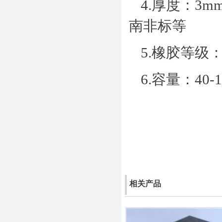
4.厚度：3mm
南非标等
5.橡胶等级：8
6.容量：40-
相关产品